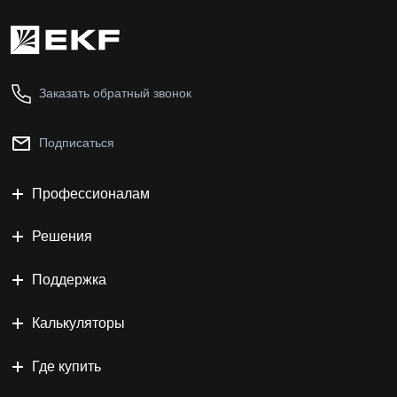
Заказать обратный звонок
Подписаться
Профессионалам
Решения
Поддержка
Калькуляторы
Где купить