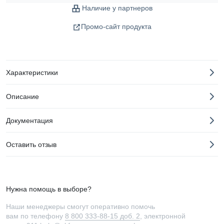
Наличие у партнеров
Промо-сайт продукта
Характеристики
Описание
Документация
Оставить отзыв
Нужна помощь в выборе?
Наши менеджеры смогут оперативно помочь
вам по телефону
8 800 333-88-15 доб. 2
, электронной