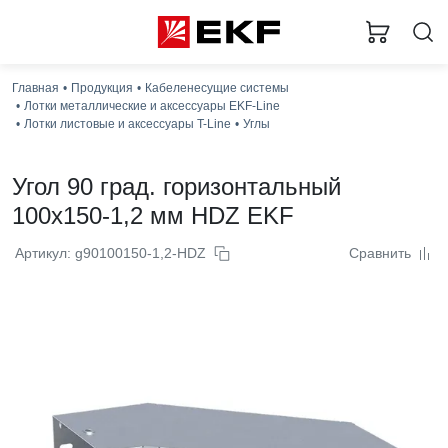
Главная
Продукция
Кабеленесущие системы
Лотки металлические и аксессуары EKF-Line
Лотки листовые и аксессуары T-Line
Углы
Угол 90 град. горизонтальный
100x150-1,2 мм HDZ EKF
Артикул: g90100150-1,2-HDZ
Сравнить