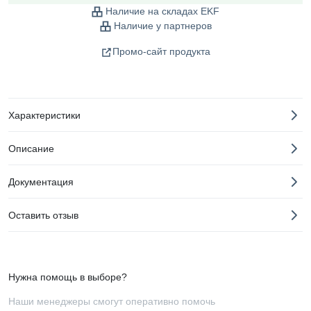
Наличие на складах EKF
Наличие у партнеров
Промо-сайт продукта
Характеристики
Описание
Документация
Оставить отзыв
Нужна помощь в выборе?
Наши менеджеры смогут оперативно помочь