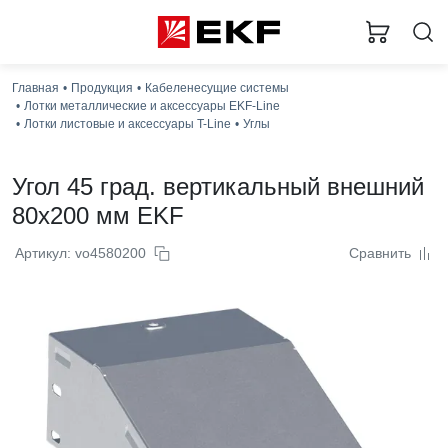
Главная
Продукция
Кабеленесущие системы
Лотки металлические и аксессуары EKF-Line
Лотки листовые и аксессуары T-Line
Углы
Угол 45 град. вертикальный внешний
80x200 мм EKF
Артикул: vo4580200
Сравнить