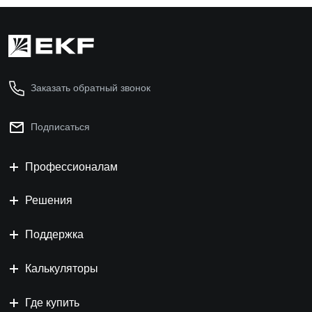
Заказать обратный звонок
Подписаться
Профессионалам
Решения
Поддержка
Калькуляторы
Где купить