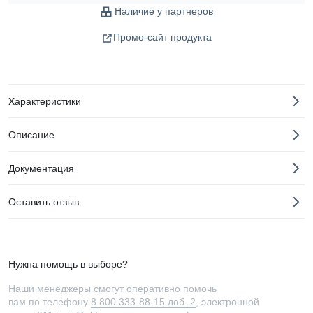
Наличие у партнеров
Промо-сайт продукта
Характеристики
Описание
Документация
Оставить отзыв
Нужна помощь в выборе?
Наши менеджеры смогут оперативно помочь
вам по телефону
8 800 333-88-15 доб. 2
, электронной