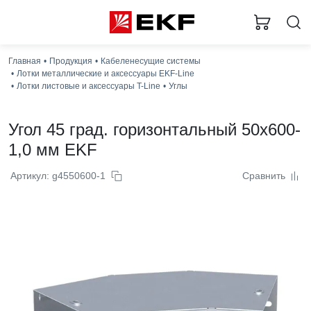
Главная
Продукция
Кабеленесущие системы
Лотки металлические и аксессуары EKF-Line
Лотки листовые и аксессуары T-Line
Углы
Угол 45 град. горизонтальный 50x600-
1,0 мм EKF
Артикул: g4550600-1
Сравнить