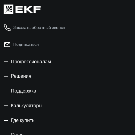
Заказать обратный звонок
Подписаться
Профессионалам
Решения
Поддержка
Калькуляторы
Где купить
О нас