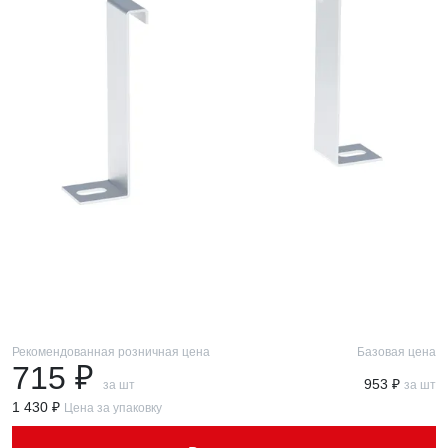
Рекомендованная розничная цена
Базовая цена
715 ₽
953 ₽
за шт
за шт
1 430 ₽
Цена за упаковку