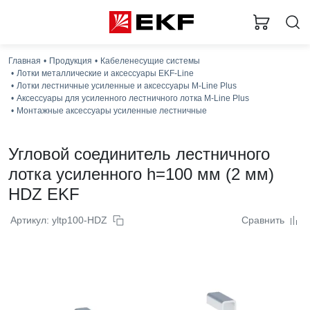
Главная
Продукция
Кабеленесущие системы
Лотки металлические и аксессуары EKF-Line
Лотки лестничные усиленные и аксессуары M-Line Plus
Аксессуары для усиленного лестничного лотка M-Line Plus
Монтажные аксессуары усиленные лестничные
Угловой соединитель лестничного
лотка усиленного h=100 мм (2 мм)
HDZ EKF
Артикул: yltp100-HDZ
Сравнить