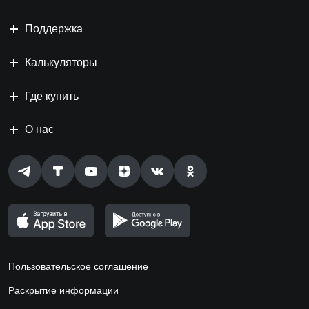
Поддержка
Калькуляторы
Где купить
О нас
Пользовательское соглашение
Раскрытие информации