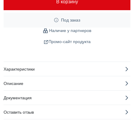
В корзину
Под заказ
Наличие у партнеров
Промо-сайт продукта
Характеристики
Описание
Документация
Оставить отзыв