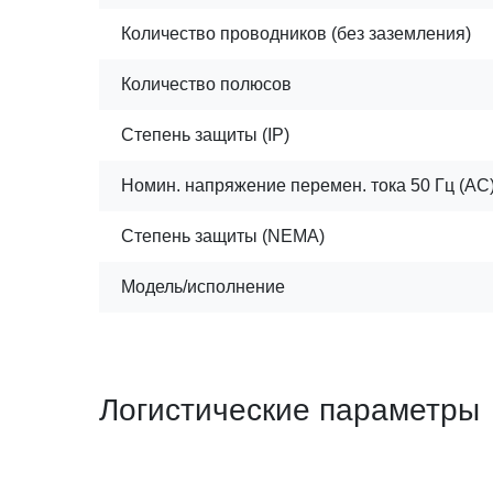
Количество проводников (без заземления)
Количество полюсов
Степень защиты (IP)
Номин. напряжение перемен. тока 50 Гц (AC)
Степень защиты (NEMA)
Модель/исполнение
Логистические параметры