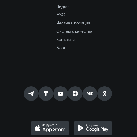
Видео
ESG
Честная позиция
Система качества
Контакты
Блог