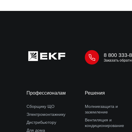
8 800 333-
Заказать обратн
Профессионалам
Решения
Сборщику ЩО
Молниезащита и
заземление
Электромонтажнику
Вентиляция и
Дистрибьютору
кондиционирование
Для дома