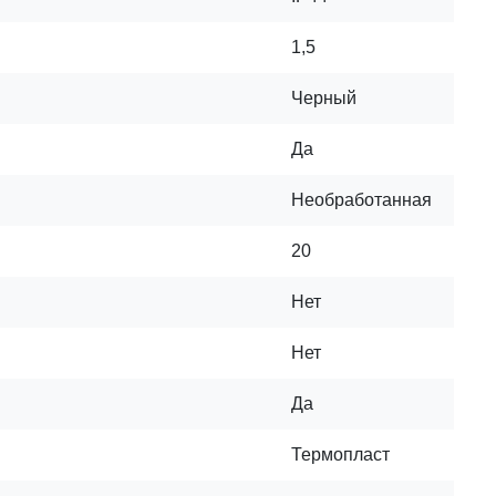
1,5
Черный
Да
Необработанная
20
Нет
Нет
Да
Термопласт