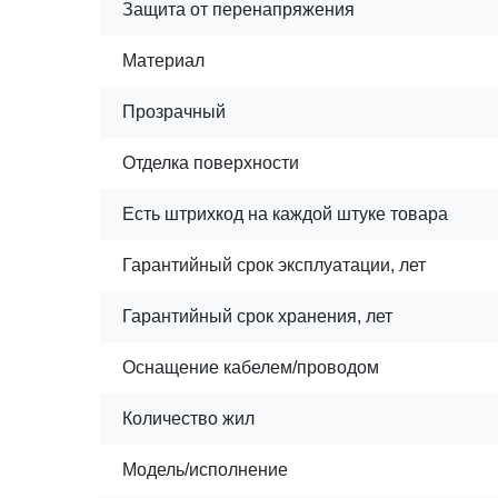
Защита от перенапряжения
Материал
Прозрачный
Отделка поверхности
Есть штрихкод на каждой штуке товара
Гарантийный срок эксплуатации, лет
Гарантийный срок хранения, лет
Оснащение кабелем/проводом
Количество жил
Модель/исполнение