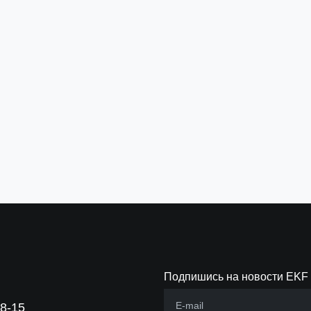
Подпишись на новости EKF
88-15