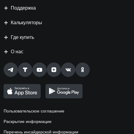
Поддержка
Калькуляторы
Где купить
О нас
Пользовательское соглашение
Раскрытие информации
Перечень инсайдерской информации