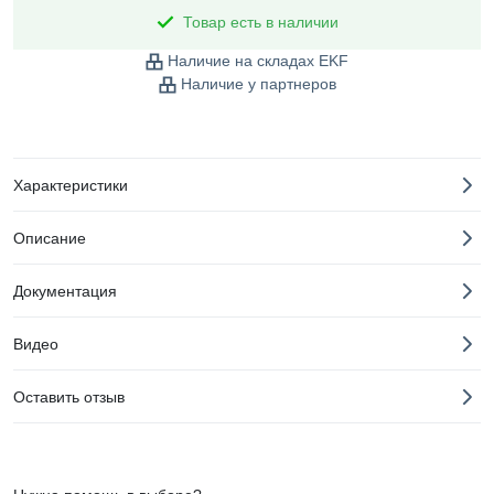
Товар есть в наличии
Наличие на складах EKF
Наличие у партнеров
Характеристики
Описание
Документация
Видео
Оставить отзыв