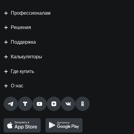
Профессионалам
Решения
Поддержка
Калькуляторы
Где купить
О нас