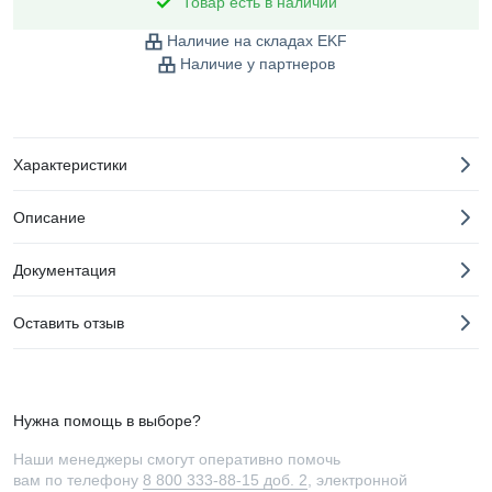
Товар есть в наличии
Наличие на складах EKF
Наличие у партнеров
Характеристики
Описание
Документация
Оставить отзыв
Нужна помощь в выборе?
Наши менеджеры смогут оперативно помочь
вам по телефону
8 800 333-88-15 доб. 2
, электронной