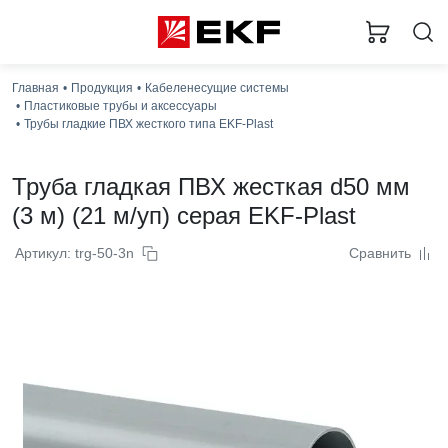
Главная
Продукция
Кабеленесущие системы
Пластиковые трубы и аксессуары
Трубы гладкие ПВХ жесткого типа EKF-Plast
Труба гладкая ПВХ жесткая d50 мм
(3 м) (21 м/уп) серая EKF-Plast
Артикул: trg-50-3n
Сравнить