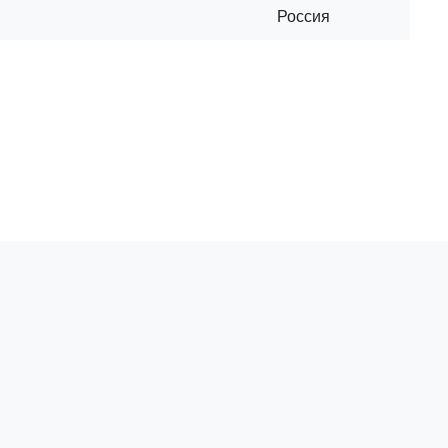
Россия