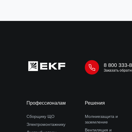
8 800 333-
Заказать обратн
Профессионалам
Решения
Сборщику ЩО
Молниезащита и
заземление
Электромонтажнику
Вентиляция и