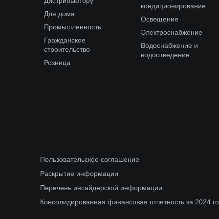
Дистрибьютору
кондиционирование
Для дома
Освещение
Промышленность
Электроснабжение
Гражданское
Водоснабжение и
строительство
водоотведение
Розница
Пользовательское соглашение
Раскрытие информации
Перечень инсайдерской информации
Консолидированная финансовая отчетность за 2024 г