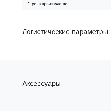
Страна производства
Логистические параметры
Аксессуары