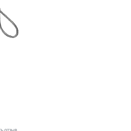
ть отзыв