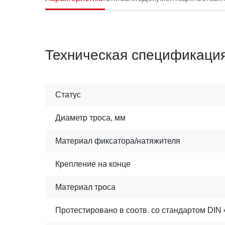
Техническая спецификаци
Статус
Диаметр троса, мм
Материал фиксатора/натяжителя
Крепление на конце
Материал троса
Протестировано в соотв. со стандартом DIN 