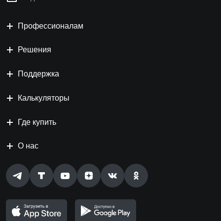
Профессионалам
Решения
Поддержка
Калькуляторы
Где купить
О нас