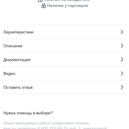
Наличие у партнеров
Характеристики
Описание
Документация
Видео
Оставить отзыв
Нужна помощь в выборе?
Наши менеджеры смогут оперативно помочь
вам по телефону
8 800 333-88-15 доб. 2
, электронной