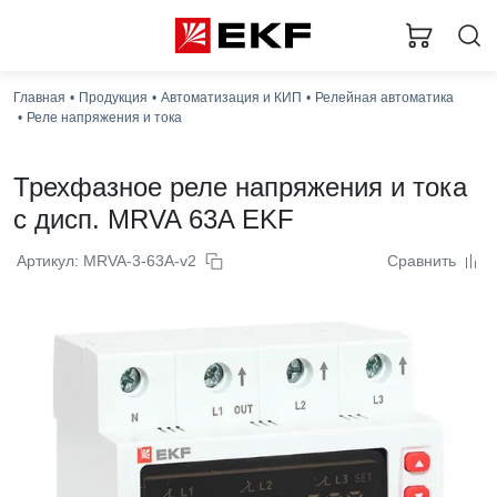
За
Главная
Продукция
Автоматизация и КИП
Релейная автоматика
Реле напряжения и тока
Трехфазное реле напряжения и тока
с дисп. MRVA 63A EKF
Артикул: MRVA-3-63A-v2
Сравнить