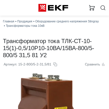
Главная
Продукция
Оборудование среднего напряжения Stingray
Трансформаторы тока 10кВ
Трансформатор тока ТЛК-СТ-10-
15(1)-0,5/10Р10-10ВА/15ВА-800/5-
800/5 31,5 81 У2
Артикул: 15-2-800/5-2-31,5/81
Сравнить