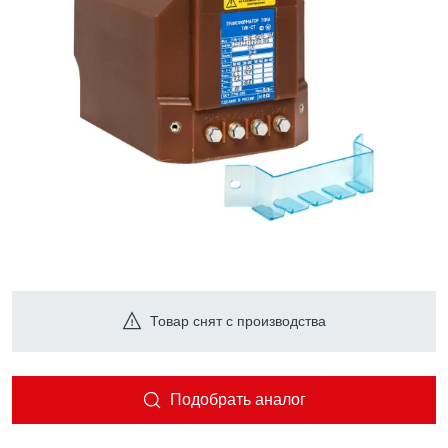
Товар снят с производства
Подобрать аналог