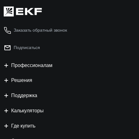
Заказать обратный звонок
Подписаться
Профессионалам
Решения
Поддержка
Калькуляторы
Где купить