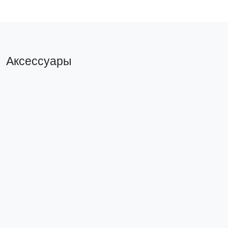
Аксессуары