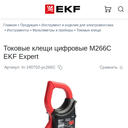
Главная
Продукция
Инструмент и изделия для электромонтажа
Инструменты
Мультиметры и приборы
Токовые клещи
Токовые клещи цифровые M266C
EKF Expert
Артикул: In-180702-pc266C
Сравнить