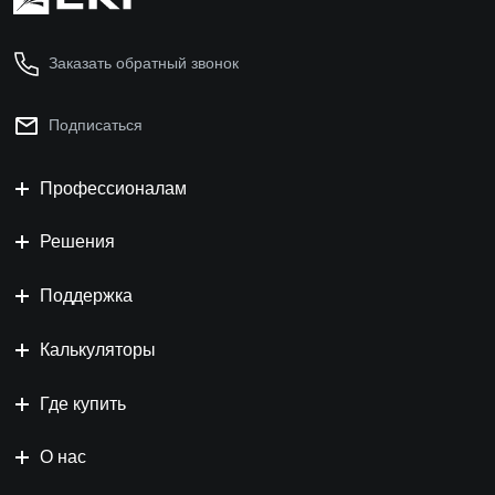
Заказать обратный звонок
Подписаться
Профессионалам
Решения
Поддержка
Калькуляторы
Где купить
О нас