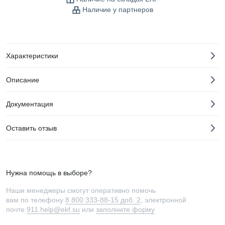
Наличие у партнеров
Характеристики
Описание
Документация
Оставить отзыв
Нужна помощь в выборе?
Наши менеджеры смогут оперативно помочь
вам по телефону
8 800 333-88-15 доб. 2
, электронной
почте
911.help@ekf.su
или
заполните форму