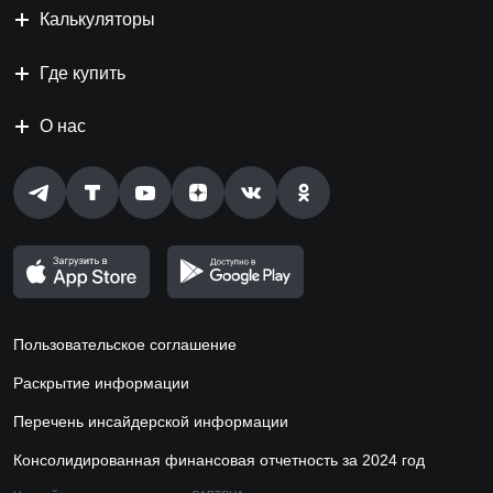
Калькуляторы
Где купить
О нас
Пользовательское соглашение
Раскрытие информации
Перечень инсайдерской информации
Консолидированная финансовая отчетность за 2024 год