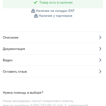
Товар есть в наличии
Наличие на складах EKF
Наличие у партнеров
Описание
Документация
Видео
Оставить отзыв
Нужна помощь в выборе?
Наши менеджеры смогут оперативно помочь
вам по телефону
8 800 333-88-15 доб. 2
, электронной