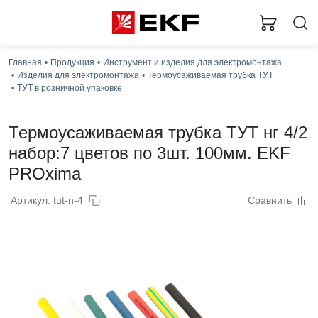
Загру
Главная
Продукция
Инструмент и изделия для электромонтажа
Изделия для электромонтажа
Термоусаживаемая трубка ТУТ
ТУТ в розничной упаковке
Термоусаживаемая трубка ТУТ нг 4/2
набор:7 цветов по 3шт. 100мм. EKF
PROxima
Артикул: tut-n-4
Сравнить