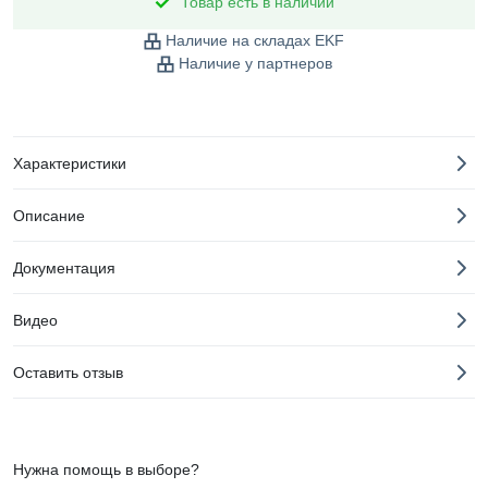
Товар есть в наличии
Наличие на складах EKF
Наличие у партнеров
Характеристики
Описание
Документация
Видео
Оставить отзыв
Нужна помощь в выборе?