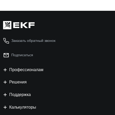
Заказать обратный звонок
Подписаться
Профессионалам
Решения
Поддержка
Калькуляторы