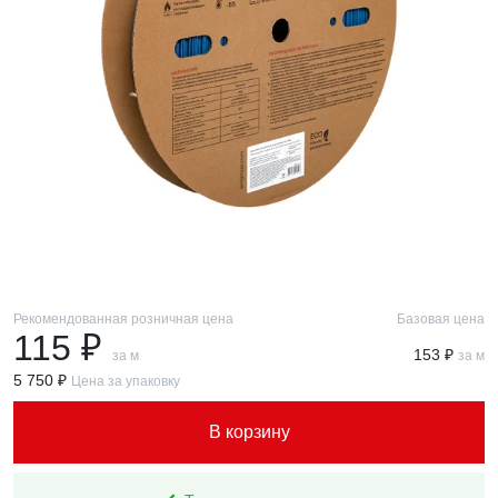
Рекомендованная розничная цена
Базовая цена
115 ₽
153 ₽
за м
за м
5 750 ₽
Цена за упаковку
В корзину