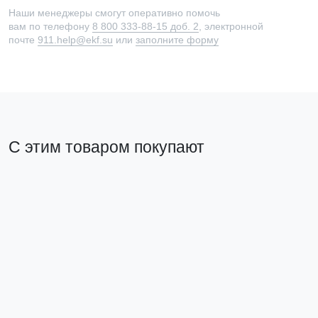
Наши менеджеры смогут оперативно помочь
вам по телефону
8 800 333-88-15 доб. 2
, электронной
почте
911.help@ekf.su
или
заполните форму
С этим товаром покупают