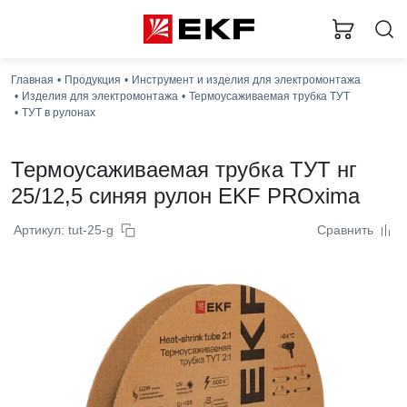
Заг
Главная
Продукция
Инструмент и изделия для электромонтажа
Изделия для электромонтажа
Термоусаживаемая трубка ТУТ
ТУТ в рулонах
Термоусаживаемая трубка ТУТ нг
25/12,5 синяя рулон EKF PROxima
Артикул: tut-25-g
Сравнить