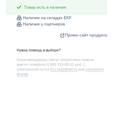
Товар есть в наличии
Наличие на складах EKF
Наличие у партнеров
Промо-сайт продукта
Нужна помощь в выборе?
Наши менеджеры смогут оперативно помочь
вам по телефону
8 800 333-88-15 доб. 2
,
электронной почте
911.help@ekf.su
или
заполните
форму