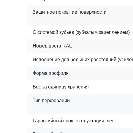
Защитное покрытие поверхности
С системой зубьев (зубчатым зацеплением)
Номер цвета RAL
Исполнение для больших расстояний (усилен
Форма профиля
Вес за единицу хранения
Тип перфорации
Гарантийный срок эксплуатации, лет