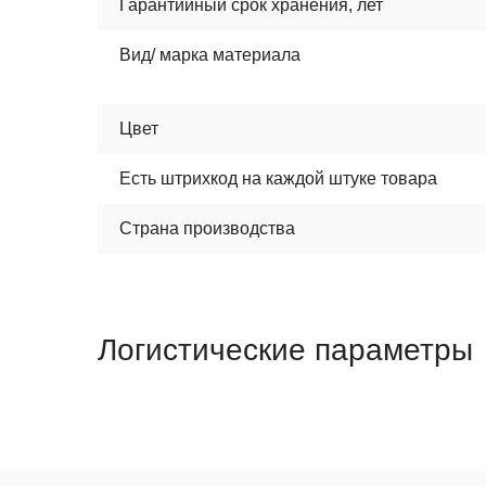
Гарантийный срок хранения, лет
Вид/ марка материала
Цвет
Есть штрихкод на каждой штуке товара
Страна производства
Логистические параметры