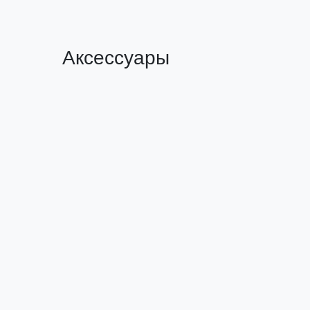
Аксессуары