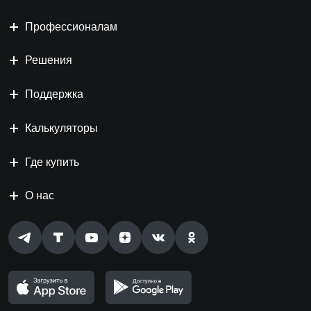
Профессионалам
Решения
Поддержка
Калькуляторы
Где купить
О нас