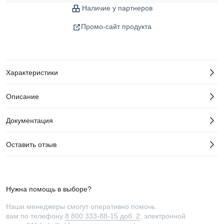
Наличие у партнеров
Промо-сайт продукта
Характеристики
Описание
Документация
Оставить отзыв
Нужна помощь в выборе?
Наши менеджеры смогут оперативно помочь
вам по телефону
8 800 333-88-15 доб. 2
, электронной