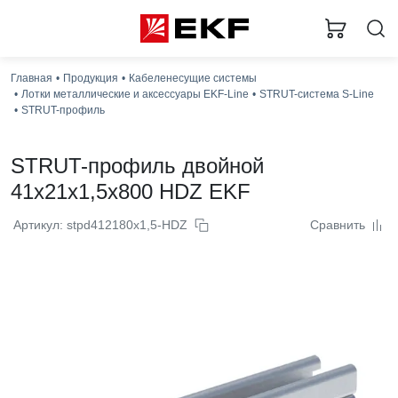
Главная
Продукция
Кабеленесущие системы
Лотки металлические и аксессуары EKF-Line
STRUT-система S-Line
STRUT-профиль
STRUT-профиль двойной
41x21x1,5x800 HDZ EKF
Артикул: stpd412180x1,5-HDZ
Сравнить