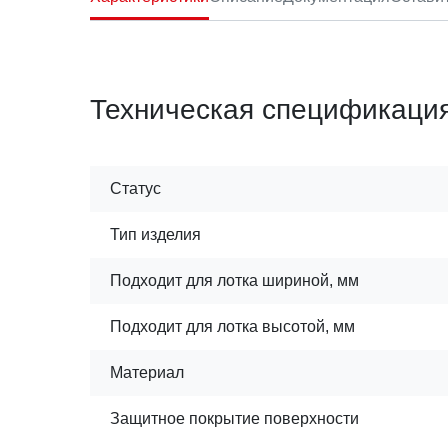
Техническая спецификаци
Статус
Тип изделия
Подходит для лотка шириной, мм
Подходит для лотка высотой, мм
Материал
Защитное покрытие поверхности