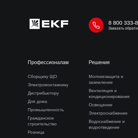
8 800 333-
Заказать обратн
Профессионалам
Решения
Сборщику ЩО
Молниезащита и
заземление
Электромонтажнику
Вентиляция и
Дистрибьютору
кондиционирование
Для дома
Освещение
Промышленность
Электроснабжение
Гражданское
Водоснабжение и
строительство
водоотведение
Розница