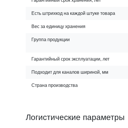
Гарантийный срок хранения, лет
Есть штрихкод на каждой штуке товара
Вес за единицу хранения
Группа продукции
Гарантийный срок эксплуатации, лет
Подходит для каналов шириной, мм
Страна производства
Логистические параметры