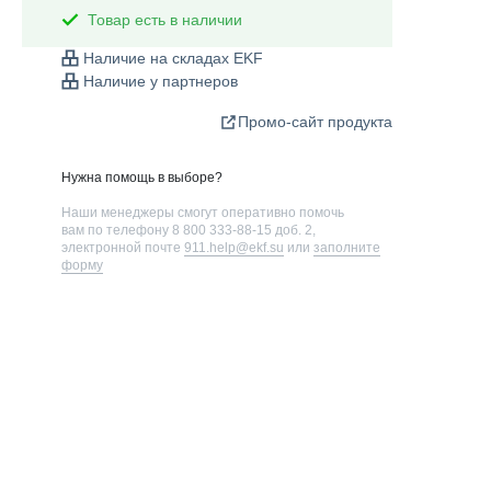
Товар есть в наличии
Наличие на складах EKF
Наличие у партнеров
Промо-сайт продукта
Нужна помощь в выборе?
Наши менеджеры смогут оперативно помочь
вам по телефону
8 800 333-88-15 доб. 2
,
электронной почте
911.help@ekf.su
или
заполните
форму