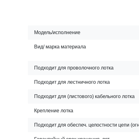
Модель/исполнение
Вид/ марка материала
Подходит для проволочного лотка
Подходит для лестничного лотка
Подходит для (листового) кабельного лотка
Крепление лотка
Подходит для обеспеч. целостности цепи (ог