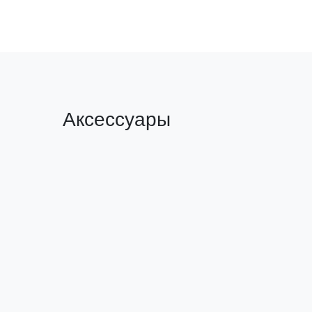
Аксессуары