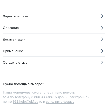
Характеристики
Описание
Документация
Применение
Оставить отзыв
Нужна помощь в выборе?
Наши менеджеры смогут оперативно помочь
вам по телефону
8 800 333-88-15 доб. 2
, электронной
почте
911.help@ekf.su
или
заполните форму