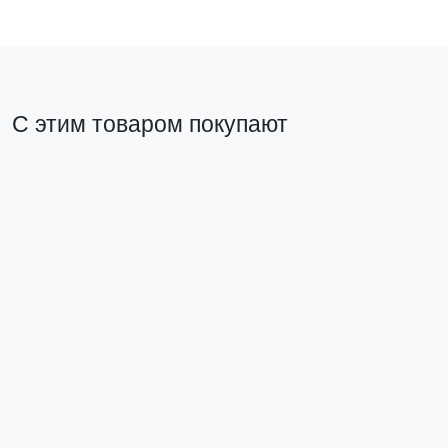
С этим товаром покупают