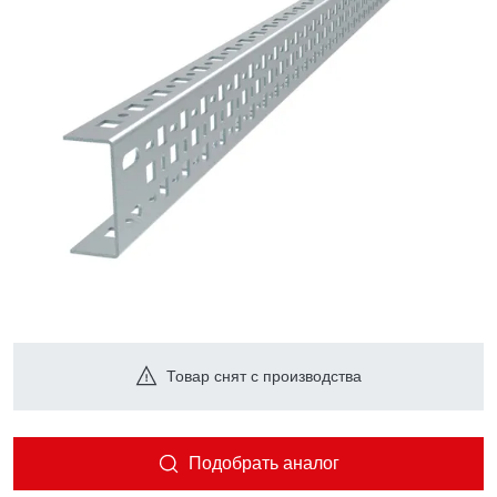
Товар снят с производства
Подобрать аналог