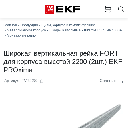
Главная
Продукция
Щиты, корпуса и комплектующие
Металлические корпуса
Шкафы напольные
Шкафы FORT на 4000А
Монтажные рейки
Широкая вертикальная рейка FORT
для корпуса высотой 2200 (2шт.) EKF
PROxima
Артикул: FVR22S
Сравнить