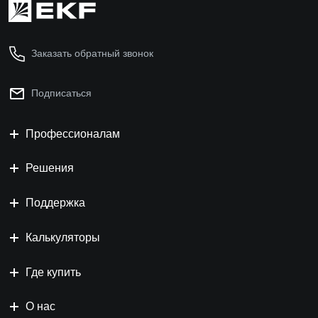
Заказать обратный звонок
Подписаться
Профессионалам
Решения
Поддержка
Калькуляторы
Где купить
О нас