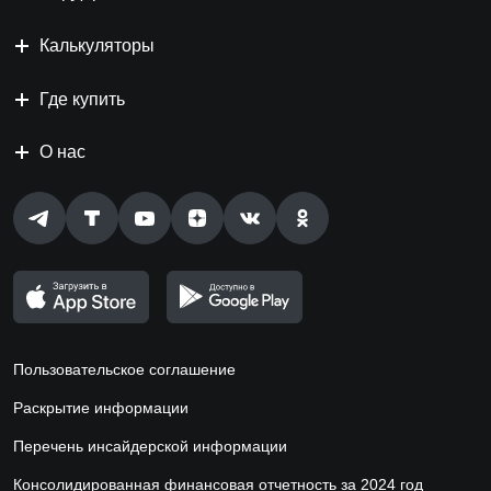
Калькуляторы
Где купить
О нас
Пользовательское соглашение
Раскрытие информации
Перечень инсайдерской информации
Консолидированная финансовая отчетность за 2024 год