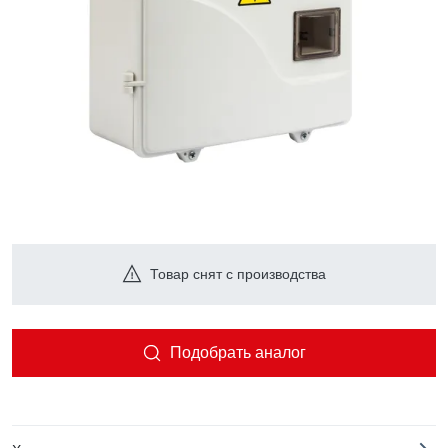
Товар снят с производства
Подобрать аналог