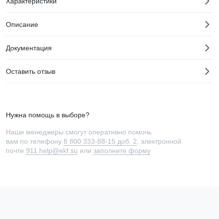
Характеристики
Описание
Документация
Оставить отзыв
Нужна помощь в выборе?
Наши менеджеры смогут оперативно помочь
вам по телефону
8 800 333-88-15 доб. 2
, электронной
почте
911.help@ekf.su
или
заполните форму