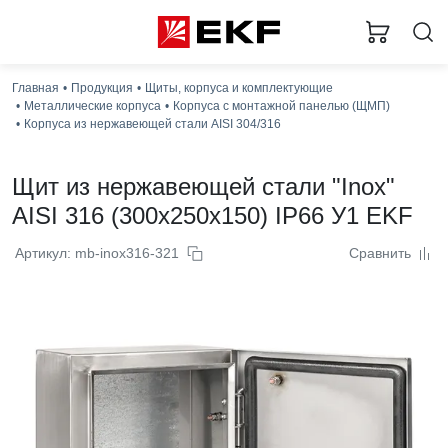
Главная
Продукция
Щиты, корпуса и комплектующие
Металлические корпуса
Корпуса с монтажной панелью (ЩМП)
Корпуса из нержавеющей стали AISI 304/316
Щит из нержавеющей стали "Inox"
AISI 316 (300x250x150) IP66 У1 EKF
Артикул: mb-inox316-321
Сравнить