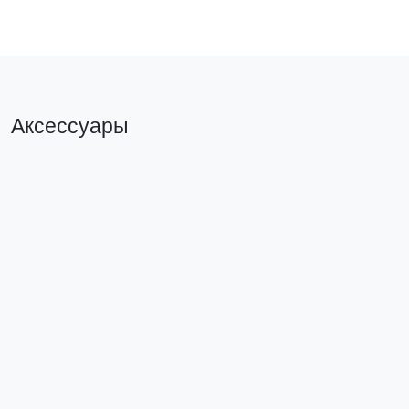
Аксессуары