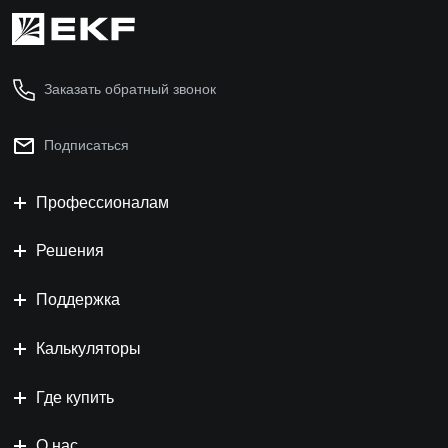
Заказать обратный звонок
Подписаться
Профессионалам
Решения
Поддержка
Калькуляторы
Где купить
О нас