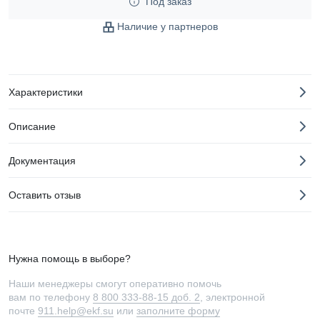
Под заказ
Наличие у партнеров
Характеристики
Описание
Документация
Оставить отзыв
Нужна помощь в выборе?
Наши менеджеры смогут оперативно помочь
вам по телефону
8 800 333-88-15 доб. 2
, электронной
почте
911.help@ekf.su
или
заполните форму