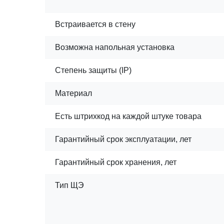
Встраивается в стену
Возможна напольная установка
Степень защиты (IP)
Материал
Есть штрихкод на каждой штуке товара
Гарантийный срок эксплуатации, лет
Гарантийный срок хранения, лет
Тип ЩЭ