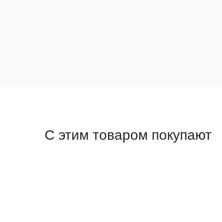
Нет в наличии
Подписаться
С этим товаром покупают