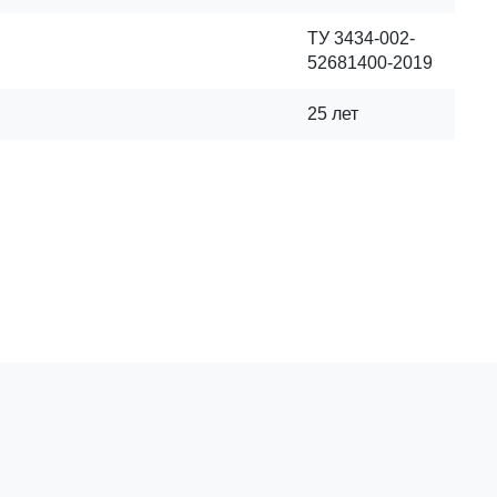
ТУ 3434-002-
52681400-2019
25 лет