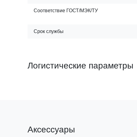
Соответствие ГОСТ/МЭК/ТУ
Срок службы
Логистические параметры
Аксессуары