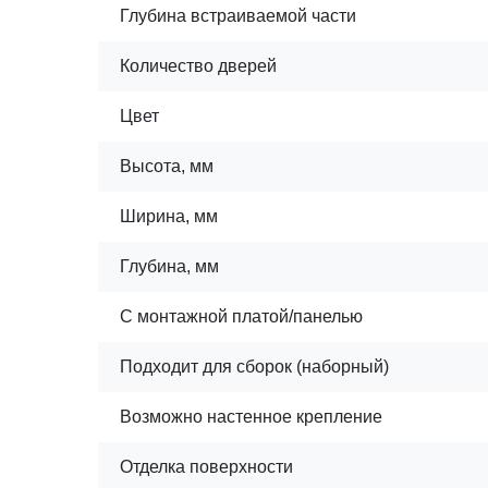
Глубина встраиваемой части
Количество дверей
Цвет
Высота, мм
Ширина, мм
Глубина, мм
С монтажной платой/панелью
Подходит для сборок (наборный)
Возможно настенное крепление
Отделка поверхности