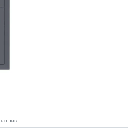
ть отзыв