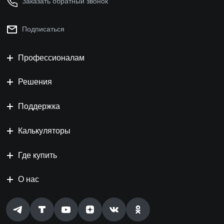
Заказать обратный звонок
Подписаться
Профессионалам
Решения
Поддержка
Калькуляторы
Где купить
О нас