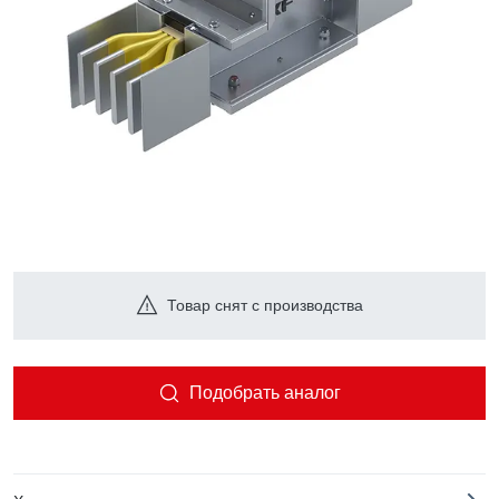
Товар снят с производства
Подобрать аналог