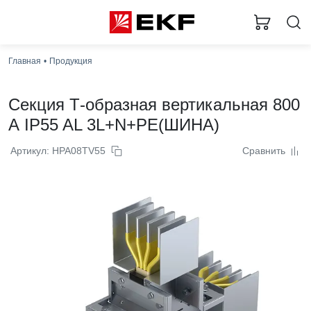
Главная
Продукция
Секция Т-образная вертикальная 800
А IP55 AL 3L+N+PE(ШИНА)
Артикул: HPA08TV55
Сравнить