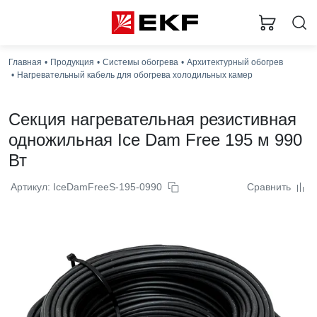
Главная
Продукция
Системы обогрева
Архитектурный обогрев
Нагревательный кабель для обогрева холодильных камер
Секция нагревательная резистивная
одножильная Ice Dam Free 195 м 990
Вт
Артикул: IceDamFreeS-195-0990
Сравнить