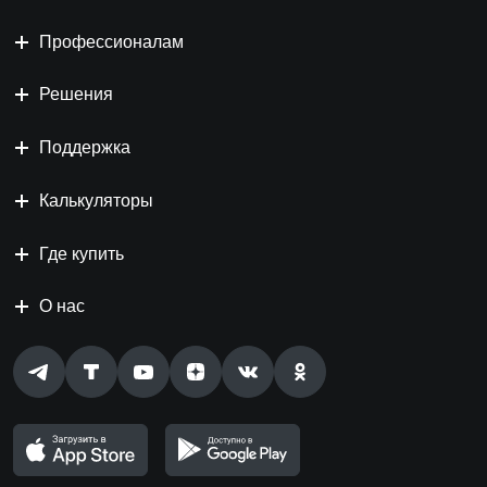
Профессионалам
Решения
Поддержка
Калькуляторы
Где купить
О нас