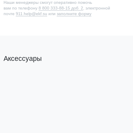
Наши менеджеры смогут оперативно помочь
вам по телефону
8 800 333-88-15 доб. 2
, электронной
почте
911.help@ekf.su
или
заполните форму
Аксессуары