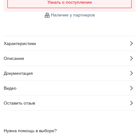
Узнать о поступлении
Наличие у партнеров
Характеристики
Описание
Документация
Видео
Оставить отзыв
Нужна помощь в выборе?