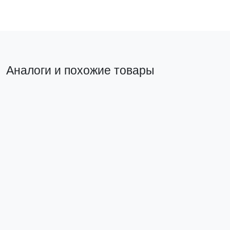
Аналоги и похожие товары
Похожий товар