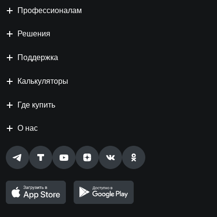
Профессионалам
Решения
Поддержка
Калькуляторы
Где купить
О нас