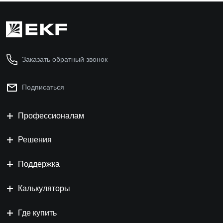
Заказать обратный звонок
Подписаться
Профессионалам
Решения
Поддержка
Калькуляторы
Где купить