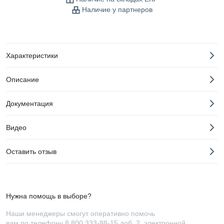
Наличие у партнеров
Характеристики
Описание
Документация
Видео
Оставить отзыв
Нужна помощь в выборе?
Наши менеджеры смогут оперативно помочь
вам по телефону
8 800 333-88-15 доб. 2
, электронной