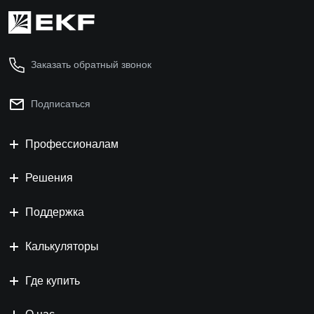
Заказать обратный звонок
Подписаться
Профессионалам
Решения
Поддержка
Калькуляторы
Где купить