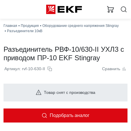
Главная
Продукция
Оборудование среднего напряжения Stingray
Разъединители 10кВ
Разъединитель РВФ-10/630-II УХЛ3 с
приводом ПР-10 EKF Stingray
Артикул: rvf-10-630-II
Сравнить
Товар снят с производства
Подобрать аналог