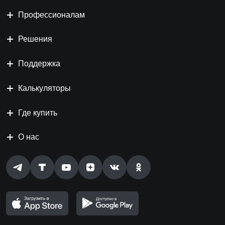
Профессионалам
Решения
Поддержка
Калькуляторы
Где купить
О нас