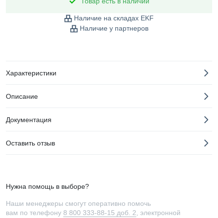
Товар есть в наличии
Наличие на складах EKF
Наличие у партнеров
Характеристики
Описание
Документация
Оставить отзыв
Нужна помощь в выборе?
Наши менеджеры смогут оперативно помочь
вам по телефону
8 800 333-88-15 доб. 2
, электронной