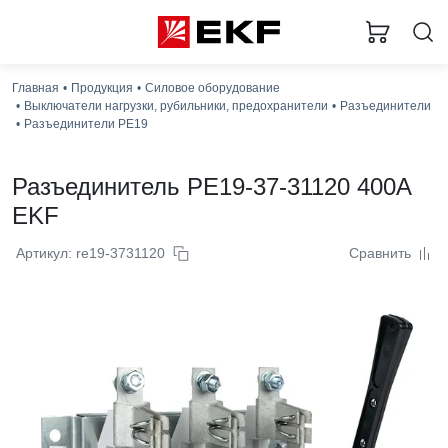
Главная
Продукция
Силовое оборудование
Выключатели нагрузки, рубильники, предохранители
Разъединители
Разъединители РЕ19
Разъединитель РЕ19-37-31120 400А
EKF
Артикул: re19-3731120
Сравнить