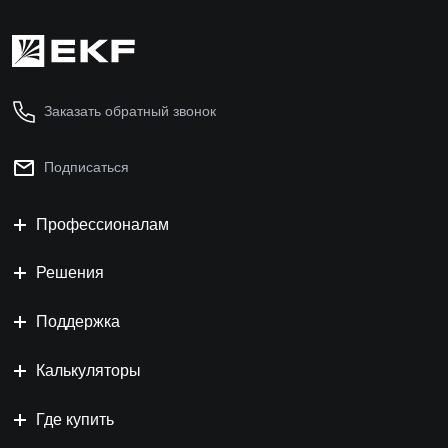
Заказать обратный звонок
Подписаться
Профессионалам
Решения
Поддержка
Калькуляторы
Где купить