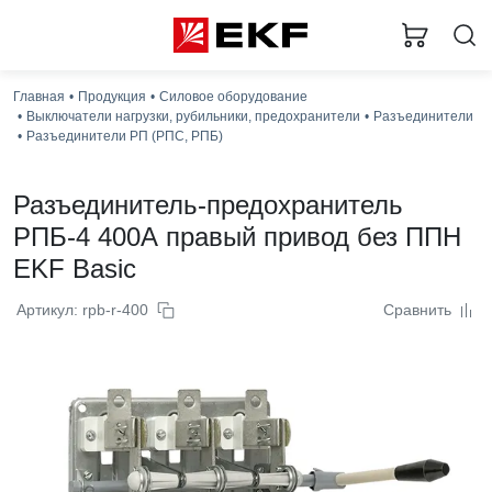
Главная
Продукция
Силовое оборудование
Выключатели нагрузки, рубильники, предохранители
Разъединители
Разъединители РП (РПС, РПБ)
Разъединитель-предохранитель
РПБ-4 400А правый привод без ППН
EKF Basic
Артикул: rpb-r-400
Сравнить