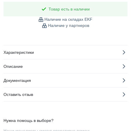
Товар есть в наличии
Наличие на складах EKF
Наличие у партнеров
Характеристики
Описание
Документация
Оставить отзыв
Нужна помощь в выборе?
Наши менеджеры смогут оперативно помочь