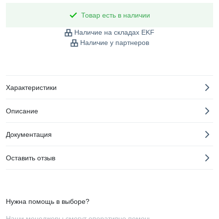
Товар есть в наличии
Наличие на складах EKF
Наличие у партнеров
Характеристики
Описание
Документация
Оставить отзыв
Нужна помощь в выборе?
Наши менеджеры смогут оперативно помочь