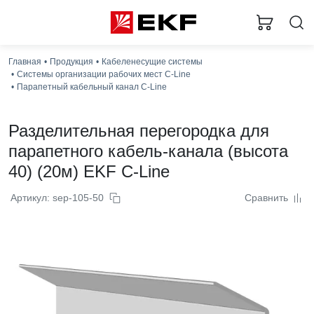
Главная
Продукция
Кабеленесущие системы
Системы организации рабочих мест C-Line
Парапетный кабельный канал C-Line
Разделительная перегородка для
парапетного кабель-канала (высота
40) (20м) EKF C-Line
Артикул: sep-105-50
Сравнить