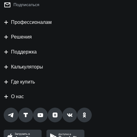
Подписаться
Профессионалам
Решения
Поддержка
Калькуляторы
Где купить
О нас