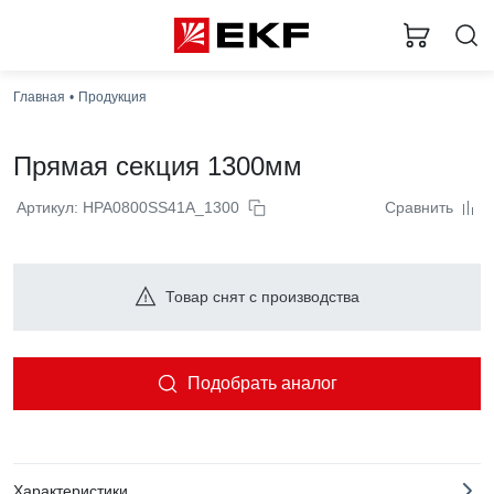
Главная
Продукция
Прямая секция 1300мм
Артикул: HPA0800SS41A_1300
Сравнить
Товар снят с производства
Подобрать аналог
Характеристики