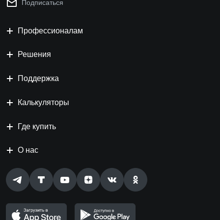
Подписаться
Профессионалам
Решения
Поддержка
Калькуляторы
Где купить
О нас