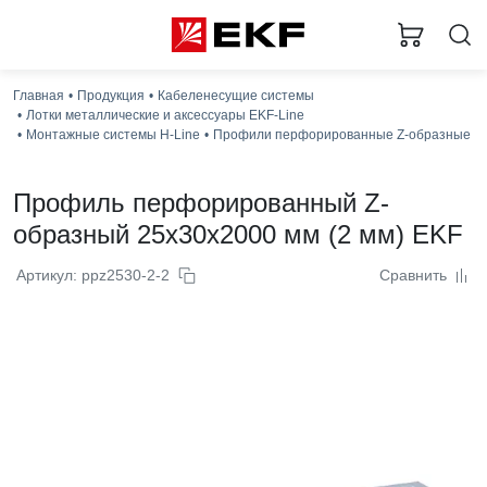
Главная
Продукция
Кабеленесущие системы
Лотки металлические и аксессуары EKF-Line
Монтажные системы H-Line
Профили перфорированные Z-образные
Профиль перфорированный Z-
образный 25x30x2000 мм (2 мм) EKF
Артикул: ppz2530-2-2
Сравнить