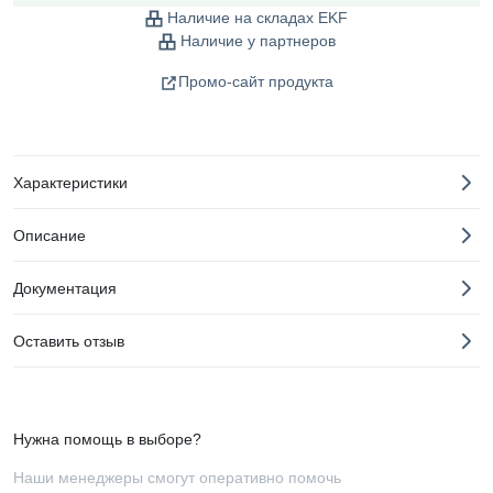
Наличие на складах EKF
Наличие у партнеров
Промо-сайт продукта
Характеристики
Описание
Документация
Оставить отзыв
Нужна помощь в выборе?
Наши менеджеры смогут оперативно помочь