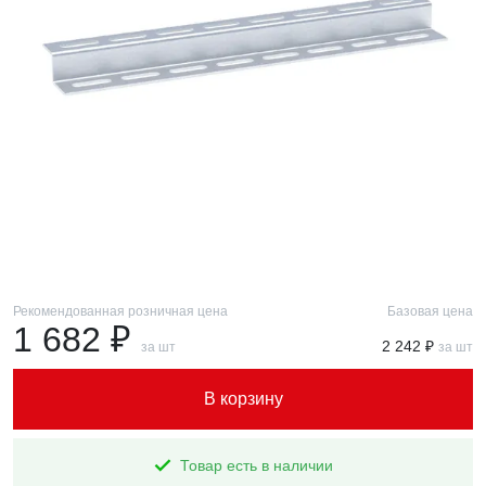
Рекомендованная розничная цена
Базовая цена
1 682 ₽
2 242 ₽
за шт
за шт
В корзину
Товар есть в наличии