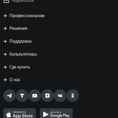
Подписаться
Профессионалам
Решения
Поддержка
Калькуляторы
Где купить
О нас