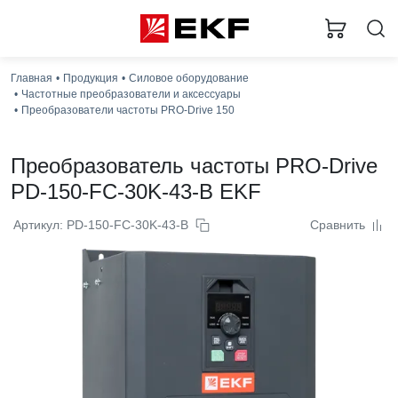
Главная
Продукция
Силовое оборудование
Частотные преобразователи и аксессуары
Преобразователи частоты PRO-Drive 150
Преобразователь частоты PRO-Drive
PD-150-FC-30K-43-B EKF
Артикул: PD-150-FC-30K-43-B
Сравнить