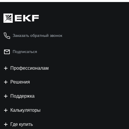
Заказать обратный звонок
Подписаться
Профессионалам
Решения
Поддержка
Калькуляторы
Где купить