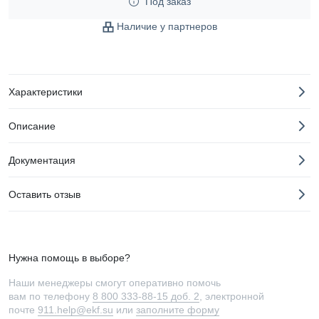
Под заказ
Наличие у партнеров
Характеристики
Описание
Документация
Оставить отзыв
Нужна помощь в выборе?
Наши менеджеры смогут оперативно помочь
вам по телефону
8 800 333-88-15 доб. 2
, электронной
почте
911.help@ekf.su
или
заполните форму