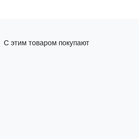
С этим товаром покупают