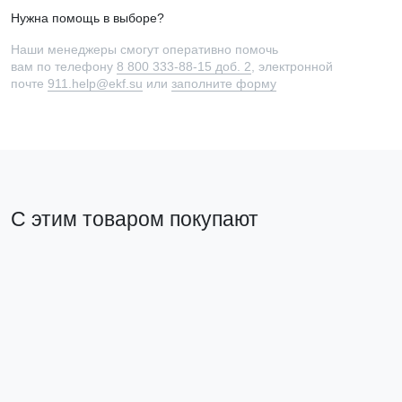
Нужна помощь в выборе?
Наши менеджеры смогут оперативно помочь
вам по телефону
8 800 333-88-15 доб. 2
, электронной
почте
911.help@ekf.su
или
заполните форму
С этим товаром покупают