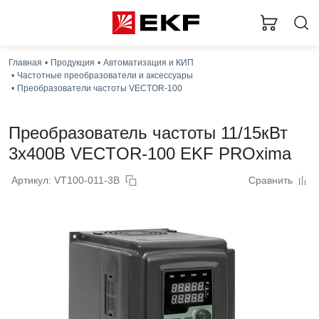
За
Главная
Продукция
Автоматизация и КИП
Частотные преобразователи и аксессуары
Преобразователи частоты VECTOR-100
Преобразователь частоты 11/15кВт
3x400В VECTOR-100 EKF PROxima
Артикул: VT100-011-3B
Сравнить