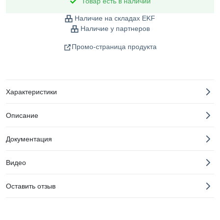
Товар есть в наличии
Наличие на складах EKF
Наличие у партнеров
Промо-страница продукта
Характеристики
Описание
Документация
Видео
Оставить отзыв