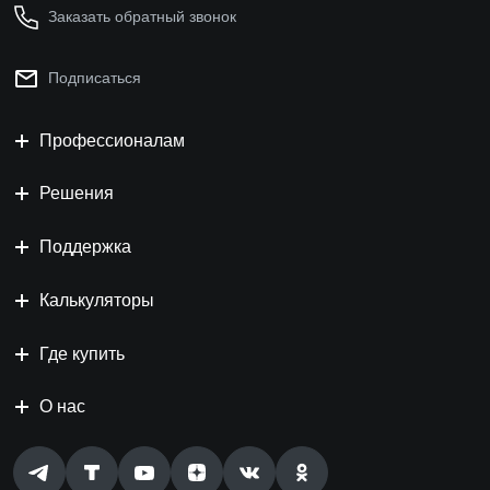
Заказать обратный звонок
Подписаться
Профессионалам
Решения
Поддержка
Калькуляторы
Где купить
О нас