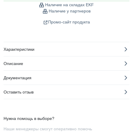
Наличие на складах EKF
Наличие у партнеров
Промо-сайт продукта
Характеристики
Описание
Документация
Оставить отзыв
Нужна помощь в выборе?
Наши менеджеры смогут оперативно помочь