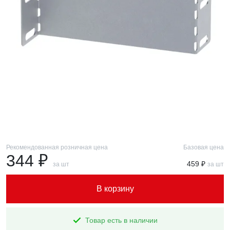
Рекомендованная розничная цена
Базовая цена
344 ₽
459 ₽
за шт
за шт
В корзину
Товар есть в наличии