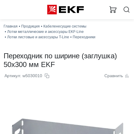
Главная
Продукция
Кабеленесущие системы
Лотки металлические и аксессуары EKF-Line
Лотки листовые и аксессуары T-Line
Переходники
Переходник по ширине (заглушка)
50x300 мм EKF
Артикул: w5030010
Сравнить