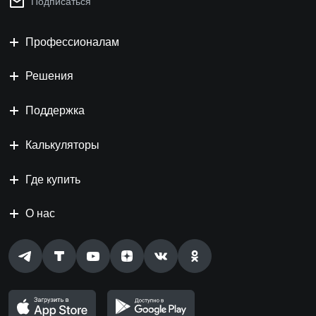
Подписаться
Профессионалам
Решения
Поддержка
Калькуляторы
Где купить
О нас