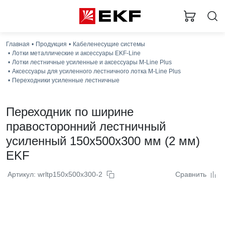
Главная
Продукция
Кабеленесущие системы
Лотки металлические и аксессуары EKF-Line
Лотки лестничные усиленные и аксессуары M-Line Plus
Аксессуары для усиленного лестничного лотка M-Line Plus
Переходники усиленные лестничные
Переходник по ширине
правосторонний лестничный
усиленный 150x500x300 мм (2 мм)
EKF
Артикул: wrltp150x500x300-2
Сравнить