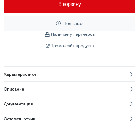
В корзину
Под заказ
Наличие у партнеров
Промо-сайт продукта
Характеристики
Описание
Документация
Оставить отзыв