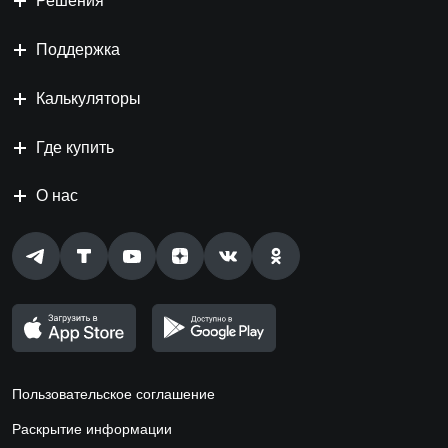
Решения
Поддержка
Калькуляторы
Где купить
О нас
Пользовательское соглашение
Раскрытие информации