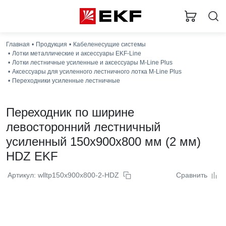
Главная
Продукция
Кабеленесущие системы
Лотки металлические и аксессуары EKF-Line
Лотки лестничные усиленные и аксессуары M-Line Plus
Аксессуары для усиленного лестничного лотка M-Line Plus
Переходники усиленные лестничные
Переходник по ширине
левосторонний лестничный
усиленный 150x900x800 мм (2 мм)
HDZ EKF
Артикул: wlltp150x900x800-2-HDZ
Сравнить