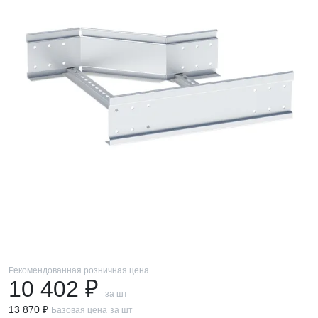
Рекомендованная розничная цена
10 402 ₽
за шт
13 870 ₽
Базовая цена
за шт