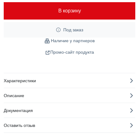
В корзину
Под заказ
Наличие у партнеров
Промо-сайт продукта
Характеристики
Описание
Документация
Оставить отзыв