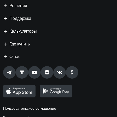
Решения
Поддержка
Калькуляторы
Где купить
О нас
Пользовательское соглашение