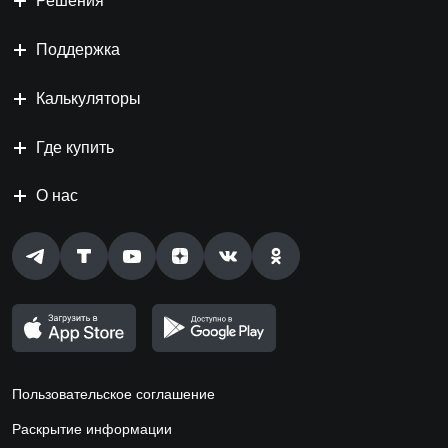
Решения
Поддержка
Калькуляторы
Где купить
О нас
Пользовательское соглашение
Раскрытие информации