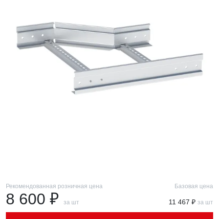
Рекомендованная розничная цена
Базовая цена
8 600 ₽
11 467 ₽
за шт
за шт