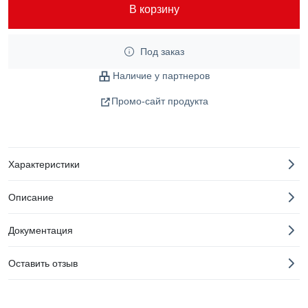
В корзину
Под заказ
Наличие у партнеров
Промо-сайт продукта
Характеристики
Описание
Документация
Оставить отзыв