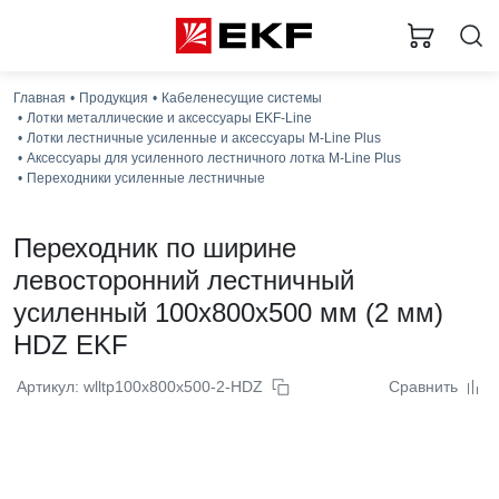
Главная
Продукция
Кабеленесущие системы
Лотки металлические и аксессуары EKF-Line
Лотки лестничные усиленные и аксессуары M-Line Plus
Аксессуары для усиленного лестничного лотка M-Line Plus
Переходники усиленные лестничные
Переходник по ширине
левосторонний лестничный
усиленный 100x800x500 мм (2 мм)
HDZ EKF
Артикул: wlltp100x800x500-2-HDZ
Сравнить