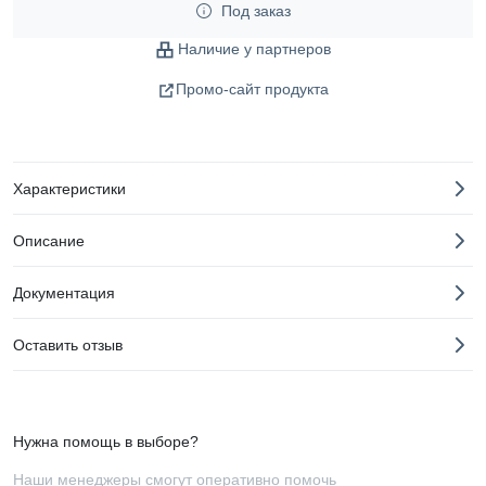
Под заказ
Наличие у партнеров
Промо-сайт продукта
Характеристики
Описание
Документация
Оставить отзыв
Нужна помощь в выборе?
Наши менеджеры смогут оперативно помочь