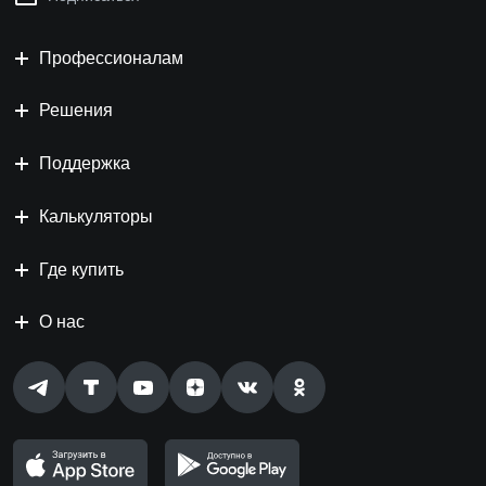
Профессионалам
Решения
Поддержка
Калькуляторы
Где купить
О нас