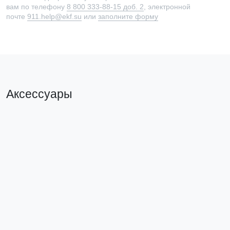
вам по телефону
8 800 333-88-15 доб. 2
, электронной
почте
911.help@ekf.su
или
заполните форму
Аксессуары