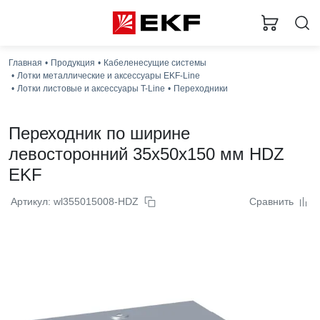
Главная
Продукция
Кабеленесущие системы
Лотки металлические и аксессуары EKF-Line
Лотки листовые и аксессуары T-Line
Переходники
Переходник по ширине
левосторонний 35x50x150 мм HDZ
EKF
Артикул: wl355015008-HDZ
Сравнить