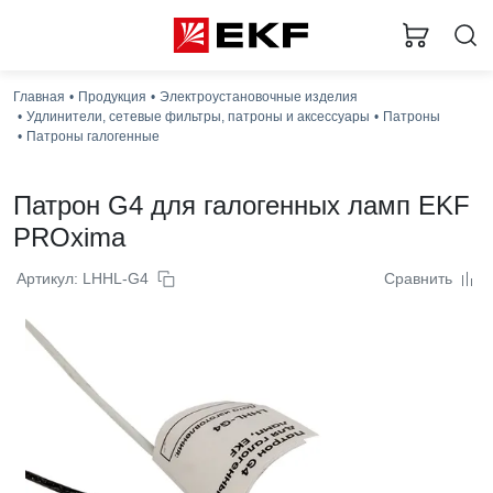
Главная
Продукция
Электроустановочные изделия
Удлинители, сетевые фильтры, патроны и аксессуары
Патроны
Патроны галогенные
Патрон G4 для галогенных ламп EKF
PROxima
Артикул: LHHL-G4
Сравнить