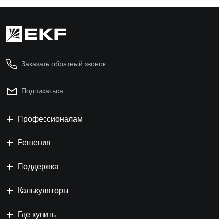
Заказать обратный звонок
Подписаться
Профессионалам
Решения
Поддержка
Калькуляторы
Где купить