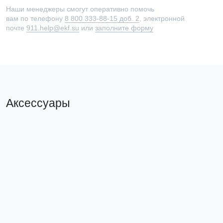
Наши менеджеры смогут оперативно помочь
вам по телефону
8 800 333-88-15 доб. 2
, электронной
почте
911.help@ekf.su
или
заполните форму
Аксессуары