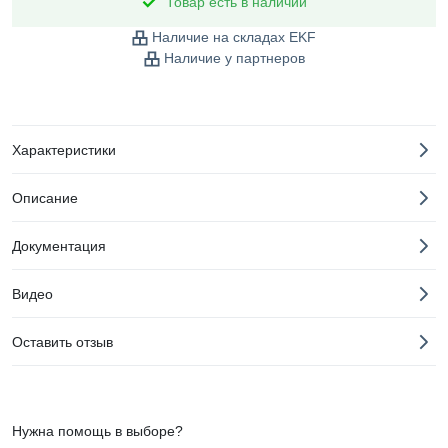
Товар есть в наличии
Наличие на складах EKF
Наличие у партнеров
Характеристики
Описание
Документация
Видео
Оставить отзыв
Нужна помощь в выборе?