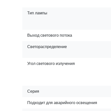
Тип лампы
Выход светового потока
Светораспределение
Угол светового излучения
Серия
Подходит для аварийного освещения