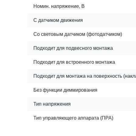
Номин. напряжение, В
С датчиком движения
Со световым датчиком (фотодатчиком)
Подходит для подвесного монтажа
Подходит для встроенного монтажа
Подходит для монтажа на поверхность (накл
Без функции диммирования
Тип напряжения
Тип управляющего аппарата (ПРА)