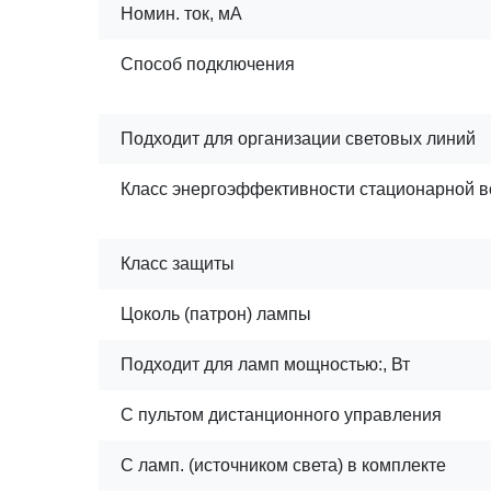
Номин. ток, мА
Способ подключения
Подходит для организации световых линий
Класс энергоэффективности стационарной 
Класс защиты
Цоколь (патрон) лампы
Подходит для ламп мощностью:, Вт
С пультом дистанционного управления
С ламп. (источником света) в комплекте