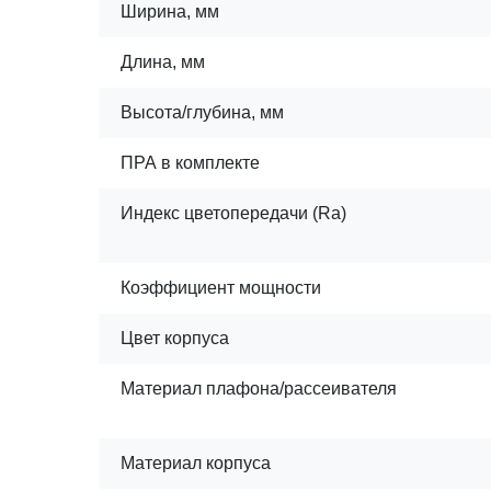
Ширина, мм
Длина, мм
Высота/глубина, мм
ПРА в комплекте
Индекс цветопередачи (Ra)
Коэффициент мощности
Цвет корпуса
Материал плафона/рассеивателя
Материал корпуса