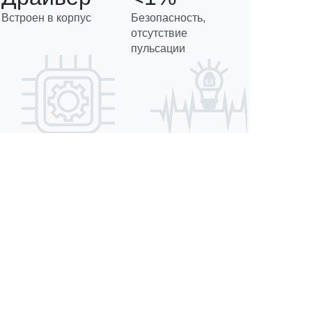
Встроен в корпус
Безопасность,
отсутствие
пульсации