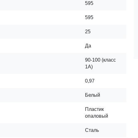
595
595
25
Да
90-100 (класс
1A)
0,97
Белый
Пластик
опаловый
Сталь