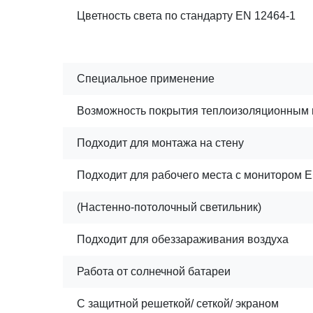
Цветность света по стандарту EN 12464-1
Специальное применение
Возможность покрытия теплоизоляционным
Подходит для монтажа на стену
Подходит для рабочего места с монитором E
(Настенно-потолочный светильник)
Подходит для обеззараживания воздуха
Работа от солнечной батареи
С защитной решеткой/ сеткой/ экраном