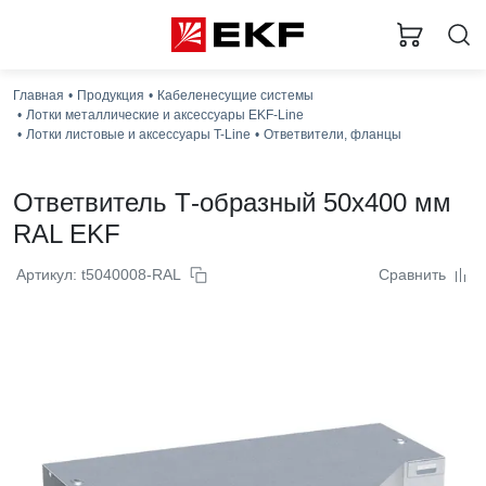
Главная
Продукция
Кабеленесущие системы
Лотки металлические и аксессуары EKF-Line
Лотки листовые и аксессуары T-Line
Ответвители, фланцы
Ответвитель Т-образный 50x400 мм
RAL EKF
Артикул: t5040008-RAL
Сравнить