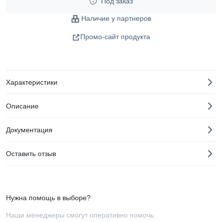
Под заказ
Наличие у партнеров
Промо-сайт продукта
Характеристики
Описание
Документация
Оставить отзыв
Нужна помощь в выборе?
Наши менеджеры смогут оперативно помочь