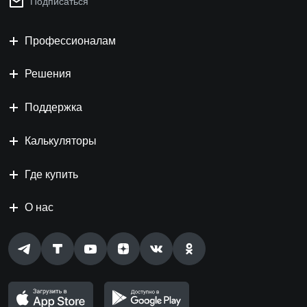
Подписаться
Профессионалам
Решения
Поддержка
Калькуляторы
Где купить
О нас