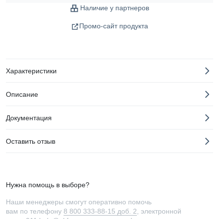
Наличие у партнеров
Промо-сайт продукта
Характеристики
Описание
Документация
Оставить отзыв
Нужна помощь в выборе?
Наши менеджеры смогут оперативно помочь
вам по телефону
8 800 333-88-15 доб. 2
, электронной