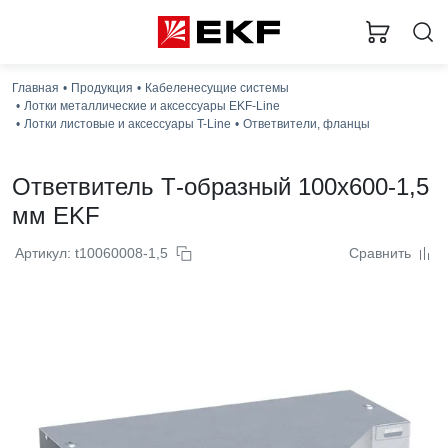
Главная
Продукция
Кабеленесущие системы
Лотки металлические и аксессуары EKF-Line
Лотки листовые и аксессуары T-Line
Ответвители, фланцы
Ответвитель Т-образный 100x600-1,5
мм EKF
Артикул: t10060008-1,5
Сравнить