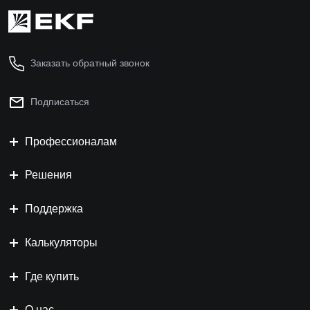
Заказать обратный звонок
Подписаться
Профессионалам
Решения
Поддержка
Калькуляторы
Где купить
О нас