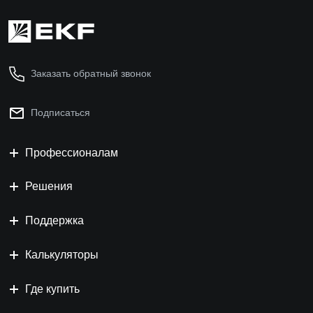
Заказать обратный звонок
Подписаться
Профессионалам
Решения
Поддержка
Калькуляторы
Где купить