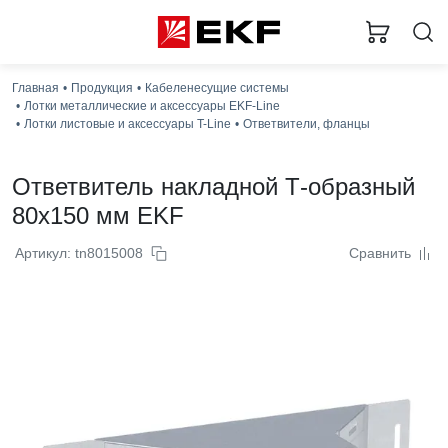
Главная
Продукция
Кабеленесущие системы
Лотки металлические и аксессуары EKF-Line
Лотки листовые и аксессуары T-Line
Ответвители, фланцы
Ответвитель накладной Т-образный
80x150 мм EKF
Артикул: tn8015008
Сравнить