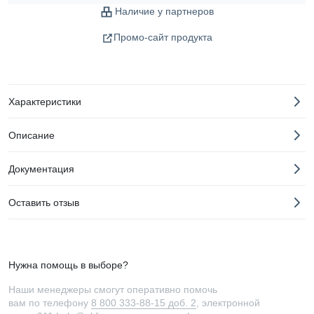
Наличие у партнеров
Промо-сайт продукта
Характеристики
Описание
Документация
Оставить отзыв
Нужна помощь в выборе?
Наши менеджеры смогут оперативно помочь
вам по телефону
8 800 333-88-15 доб. 2
, электронной