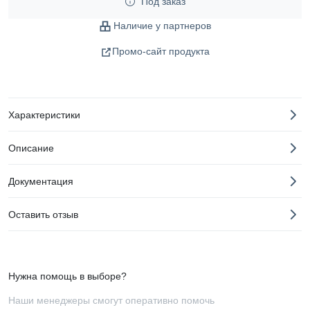
Под заказ
Наличие у партнеров
Промо-сайт продукта
Характеристики
Описание
Документация
Оставить отзыв
Нужна помощь в выборе?
Наши менеджеры смогут оперативно помочь