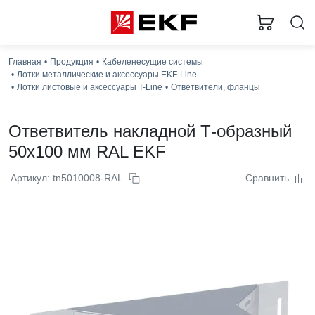
Главная
Продукция
Кабеленесущие системы
Лотки металлические и аксессуары EKF-Line
Лотки листовые и аксессуары T-Line
Ответвители, фланцы
Ответвитель накладной Т-образный
50x100 мм RAL EKF
Артикул: tn5010008-RAL
Сравнить