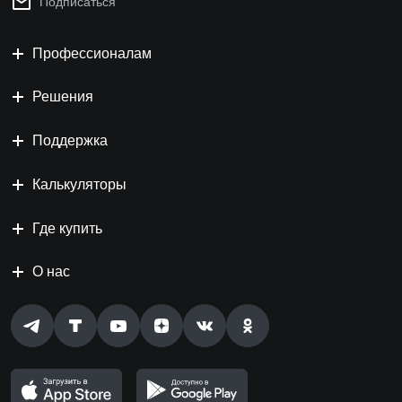
Подписаться
Профессионалам
Решения
Поддержка
Калькуляторы
Где купить
О нас