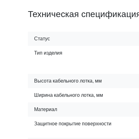
Техническая спецификаци
Статус
Тип изделия
Высота кабельного лотка, мм
Ширина кабельного лотка, мм
Материал
Защитное покрытие поверхности