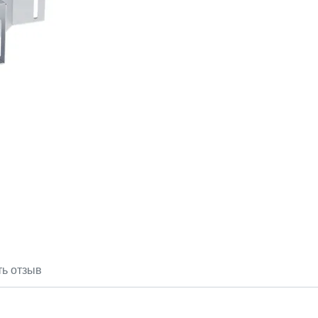
ть отзыв