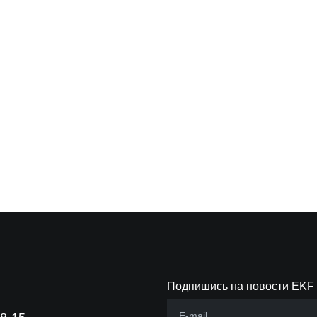
Подпишись на новости EKF