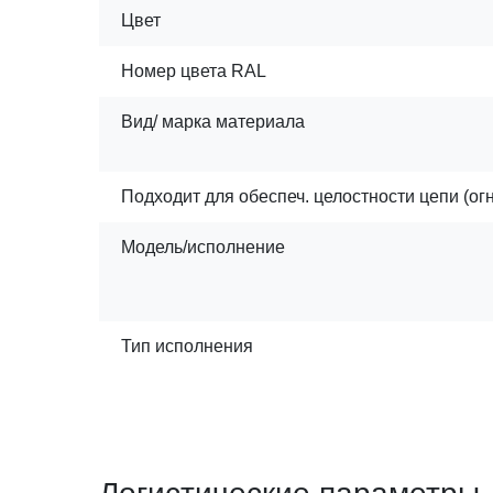
Цвет
Номер цвета RAL
Вид/ марка материала
Подходит для обеспеч. целостности цепи (ог
Модель/исполнение
Тип исполнения