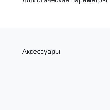
Логистические параметры
Аксессуары