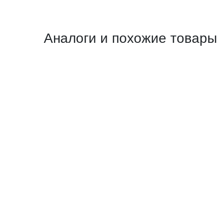
Аналоги и похожие товары
Похожий товар