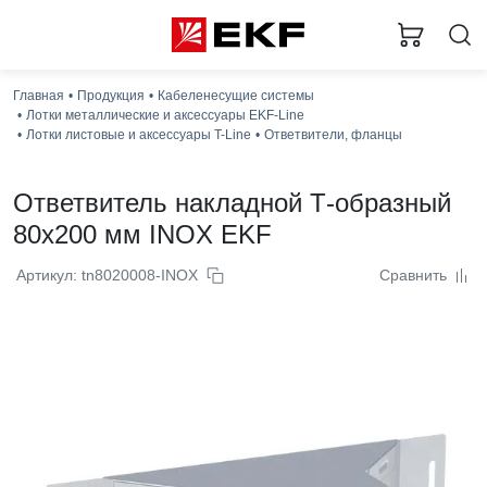
Главная
Продукция
Кабеленесущие системы
Лотки металлические и аксессуары EKF-Line
Лотки листовые и аксессуары T-Line
Ответвители, фланцы
Ответвитель накладной Т-образный
80x200 мм INOX EKF
Артикул: tn8020008-INOX
Сравнить