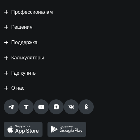
Профессионалам
Решения
Поддержка
Калькуляторы
Где купить
О нас