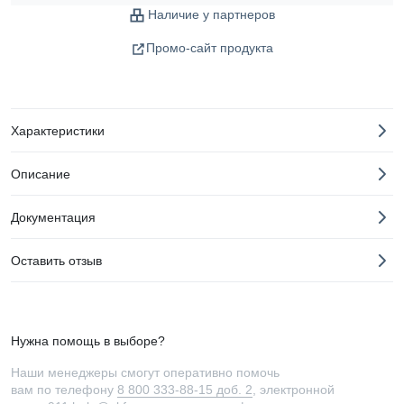
Наличие у партнеров
Промо-сайт продукта
Характеристики
Описание
Документация
Оставить отзыв
Нужна помощь в выборе?
Наши менеджеры смогут оперативно помочь
вам по телефону
8 800 333-88-15 доб. 2
, электронной