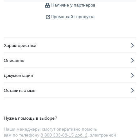
Наличие у партнеров
Промо-сайт продукта
Характеристики
Описание
Документация
Оставить отзыв
Нужна помощь в выборе?
Наши менеджеры смогут оперативно помочь
вам по телефону
8 800 333-88-15 доб. 2
, электронной