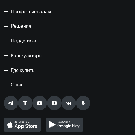
Профессионалам
Решения
Поддержка
Калькуляторы
Где купить
О нас