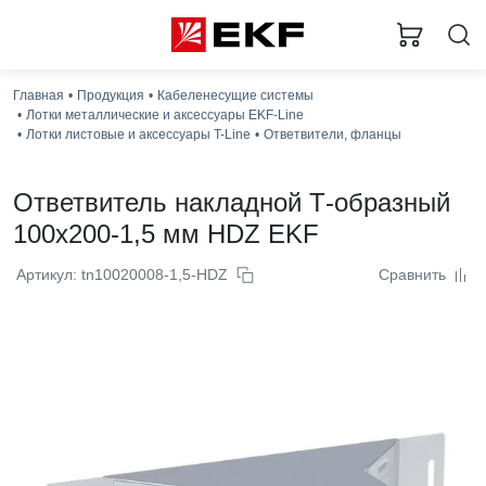
Главная
Продукция
Кабеленесущие системы
Лотки металлические и аксессуары EKF-Line
Лотки листовые и аксессуары T-Line
Ответвители, фланцы
Ответвитель накладной Т-образный
100x200-1,5 мм HDZ EKF
Артикул: tn10020008-1,5-HDZ
Сравнить