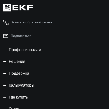
Заказать обратный звонок
Подписаться
Профессионалам
Решения
Поддержка
Калькуляторы
Где купить
О нас