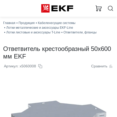
Главная
Продукция
Кабеленесущие системы
Лотки металлические и аксессуары EKF-Line
Лотки листовые и аксессуары T-Line
Ответвители, фланцы
Ответвитель крестообразный 50x600
мм EKF
Артикул: x5060008
Сравнить