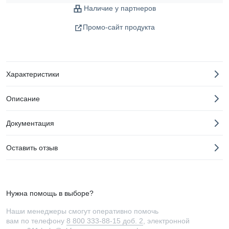
Наличие у партнеров
Промо-сайт продукта
Характеристики
Описание
Документация
Оставить отзыв
Нужна помощь в выборе?
Наши менеджеры смогут оперативно помочь
вам по телефону
8 800 333-88-15 доб. 2
, электронной