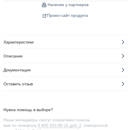
Наличие у партнеров
Промо-сайт продукта
Характеристики
Описание
Документация
Оставить отзыв
Нужна помощь в выборе?
Наши менеджеры смогут оперативно помочь
вам по телефону
8 800 333-88-15 доб. 2
, электронной