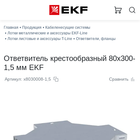
Главная
Продукция
Кабеленесущие системы
Лотки металлические и аксессуары EKF-Line
Лотки листовые и аксессуары T-Line
Ответвители, фланцы
Ответвитель крестообразный 80x300-
1,5 мм EKF
Артикул: x8030008-1,5
Сравнить