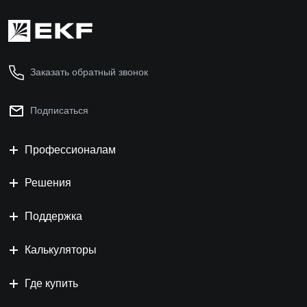
Заказать обратный звонок
Подписаться
Профессионалам
Решения
Поддержка
Калькуляторы
Где купить